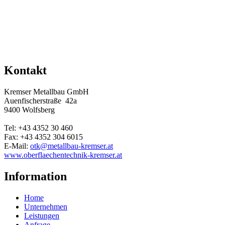
Kontakt
Kremser Metallbau GmbH
Auenfischerstraße 42a
9400 Wolfsberg
Tel: +43 4352 30 460
Fax: +43 4352 304 6015
E-Mail:
otk@metallbau-kremser.at
www.oberflaechentechnik-kremser.at
Information
Home
Unternehmen
Leistungen
Anfrage